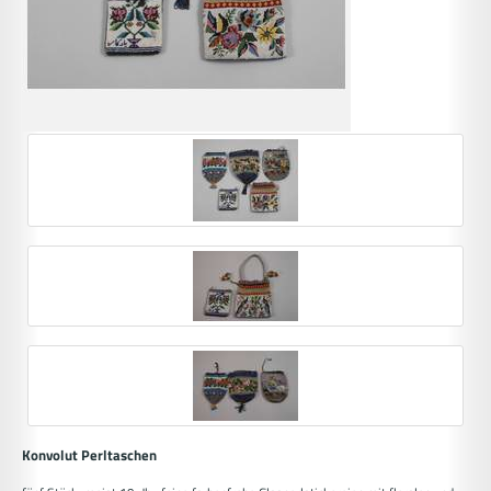
Konvolut Perltaschen