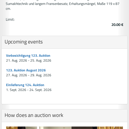
Sumakhtechnik und langem Fransenbesatz, Erhaltungsmängel, Maße 119 x 87
cm.
Limit:
20.00 €
Upcoming events
Vorbesichtigung 123. Auktion
21. Aug. 2026 - 25. Aug. 2026
123. Auktion August 2026
27. Aug. 2026 - 29. Aug. 2026
Einlieferung 124. Auktion
1. Sept. 2026 - 24. Sept. 2026
How does an auction work