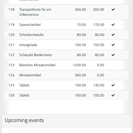
118
Transportkiste für ein
260.00
260.00
Silberservice
119
Spanschachtel
70.00
170.00
120
Schreibschatulle
80.00
80.00
121
Innungslade
100.00
150.00
122
Schatulle Biedermeier
80.00
80.00
123
Barockes Miniaturmöbel
1200.00
0.00
124
Miniaturmöbel
360.00
0.00
125
Tablett
100.00
130.00
126
Tablett
100.00
150.00
Upcoming events