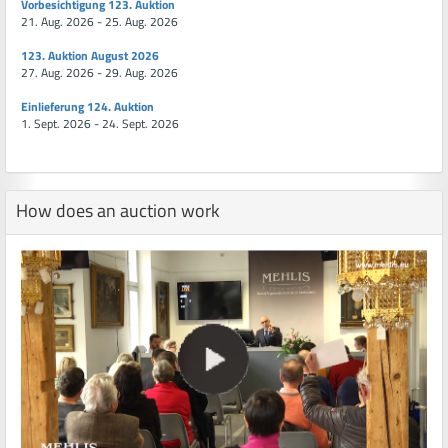
Vorbesichtigung 123. Auktion
21. Aug. 2026 - 25. Aug. 2026
123. Auktion August 2026
27. Aug. 2026 - 29. Aug. 2026
Einlieferung 124. Auktion
1. Sept. 2026 - 24. Sept. 2026
How does an auction work