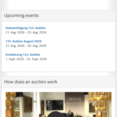
Upcoming events
Vorbesichtigung 123. Auktion
21. Aug. 2026 - 25. Aug. 2026
123. Auktion August 2026
27. Aug. 2026 - 29. Aug. 2026
Einlieferung 124. Auktion
1. Sept. 2026 - 24. Sept. 2026
How does an auction work