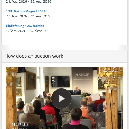
21. Aug. 2026 - 25. Aug. 2026
123. Auktion August 2026
27. Aug. 2026 - 29. Aug. 2026
Einlieferung 124. Auktion
1. Sept. 2026 - 24. Sept. 2026
How does an auction work