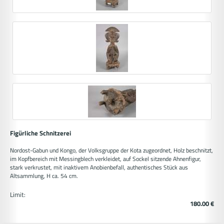
Figürliche Schnitzerei
Nordost-Gabun und Kongo, der Volksgruppe der Kota zugeordnet, Holz beschnitzt,
im Kopfbereich mit Messingblech verkleidet, auf Sockel sitzende Ahnenfigur,
stark verkrustet, mit inaktivem Anobienbefall, authentisches Stück aus
Altsammlung, H ca. 54 cm.
Limit:
180.00 €