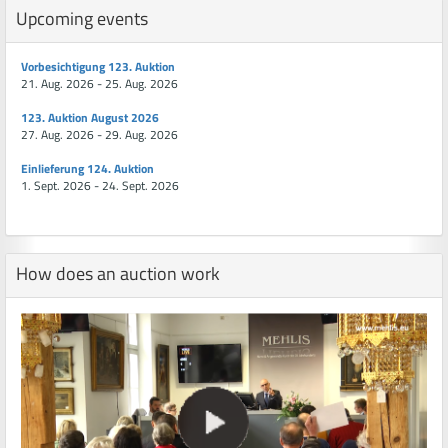
Upcoming events
Vorbesichtigung 123. Auktion
21. Aug. 2026 - 25. Aug. 2026
123. Auktion August 2026
27. Aug. 2026 - 29. Aug. 2026
Einlieferung 124. Auktion
1. Sept. 2026 - 24. Sept. 2026
How does an auction work