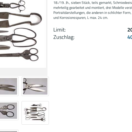
18./19. Jh., sieben Stück, teils gemarkt, Schmiedeeis
mehrteilig gearbeitet und montiert, drei Modelle verz
Portraitdarstellungen, die anderen in schlichter Form,
und Korrosionsspuren, L max. 24 cm.
Limit:
2
Zuschlag:
4