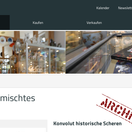
Kalender
Newslett
Kaufen
Verkaufen
rmischtes
Konvolut historische Scheren