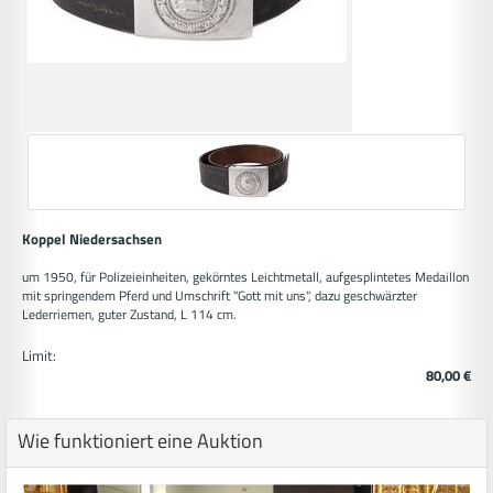
Koppel Niedersachsen
um 1950, für Polizeieinheiten, gekörntes Leichtmetall, aufgesplintetes Medaillon
mit springendem Pferd und Umschrift "Gott mit uns", dazu geschwärzter
Lederriemen, guter Zustand, L 114 cm.
Limit:
80,00 €
Wie funktioniert eine Auktion