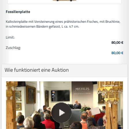
Fossilienplatte
Kalksteinplatte mit Versteinerung eines prähistorischen Fisches, mit Bruchlinie,
in schmiedeeisernen Bändern gefasst, L ca. 47 cm.
Limit:
80,00 €
Zuschlag:
80,00 €
Wie funktioniert eine Auktion