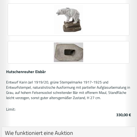
Hutschenreuher Eisbär
Entwurf Karin Jarl 1919/20, grüne Stempelmarke 1917-1925 und
Entwurfstempel, naturalistische Ausformung mit partieller Aufglasurbemalung in
Grau, auf hohem Felsensockel schreitender Bär mit offenem Maul, Standfläche
leicht verzogen, sonst guter altersgemäßer Zustand, H 27 cm.
Limit:
330,00 €
Wie funktioniert eine Auktion