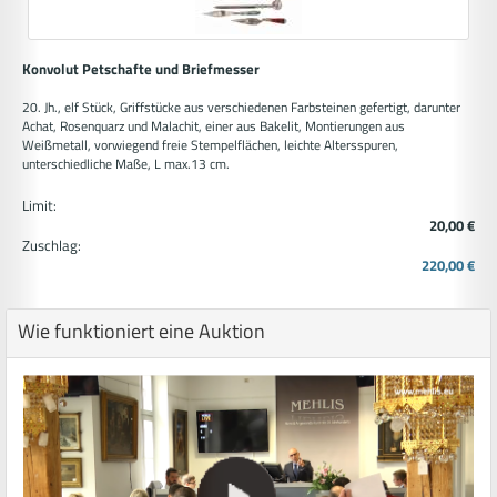
Konvolut Petschafte und Briefmesser
20. Jh., elf Stück, Griffstücke aus verschiedenen Farbsteinen gefertigt, darunter
Achat, Rosenquarz und Malachit, einer aus Bakelit, Montierungen aus
Weißmetall, vorwiegend freie Stempelflächen, leichte Altersspuren,
unterschiedliche Maße, L max.13 cm.
Limit:
20,00 €
Zuschlag:
220,00 €
Wie funktioniert eine Auktion