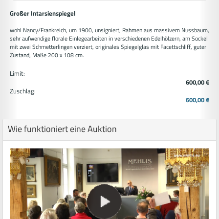
Großer Intarsienspiegel
wohl Nancy/Frankreich, um 1900, unsigniert, Rahmen aus massivem Nussbaum,
sehr aufwendige florale Einlegearbeiten in verschiedenen Edelhölzern, am Sockel
mit zwei Schmetterlingen verziert, originales Spiegelglas mit Facettschliff, guter
Zustand, Maße 200 x 108 cm.
Limit:
600,00 €
Zuschlag:
600,00 €
Wie funktioniert eine Auktion