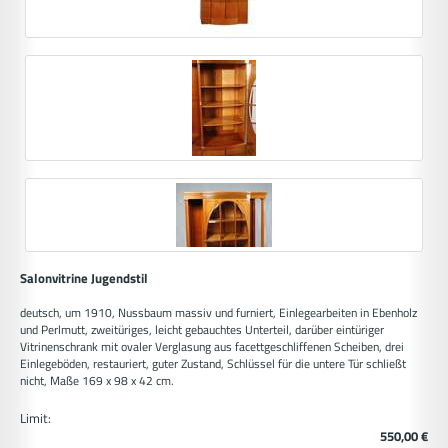
Salonvitrine Jugendstil
deutsch, um 1910, Nussbaum massiv und furniert, Einlegearbeiten in Ebenholz
und Perlmutt, zweitüriges, leicht gebauchtes Unterteil, darüber eintüriger
Vitrinenschrank mit ovaler Verglasung aus facettgeschliffenen Scheiben, drei
Einlegeböden, restauriert, guter Zustand, Schlüssel für die untere Tür schließt
nicht, Maße 169 x 98 x 42 cm.
Limit:
550,00 €