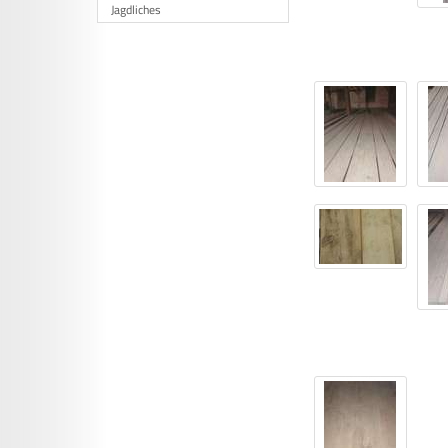
Jagdliches