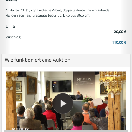
Violine
1. Hälfte 20. Jh., vogtländische Arbeit, doppelte dreiteilige umlaufende
Randeinlage, leicht reparaturbedürftig, L Korpus 36,5 cm.
Limit:
20,00 €
Zuschlag:
110,00 €
Wie funktioniert eine Auktion