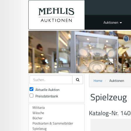
Auktionen
Home
Auktionen
Aktuelle Auktion
Spielzeug
Preisdatenbank
Militaria
Katalog-Nr. 14
Wäsche
Bücher
Postkarten & Sammelbilder
Spielzeug