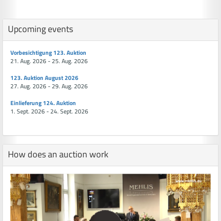
Upcoming events
Vorbesichtigung 123. Auktion
21. Aug. 2026 - 25. Aug. 2026
123. Auktion August 2026
27. Aug. 2026 - 29. Aug. 2026
Einlieferung 124. Auktion
1. Sept. 2026 - 24. Sept. 2026
How does an auction work