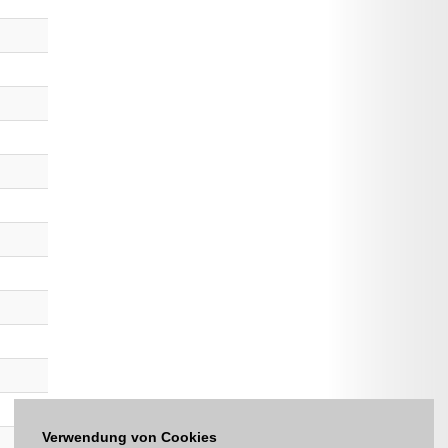
Verwendung von Cookies