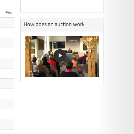
Res.
How does an auction work