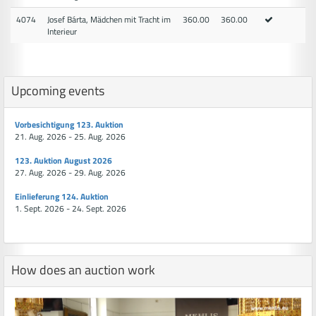
4074
Josef Bárta, Mädchen mit Tracht im
360.00
360.00
Interieur
Upcoming events
Vorbesichtigung 123. Auktion
21. Aug. 2026 - 25. Aug. 2026
123. Auktion August 2026
27. Aug. 2026 - 29. Aug. 2026
Einlieferung 124. Auktion
1. Sept. 2026 - 24. Sept. 2026
How does an auction work