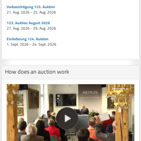
Vorbesichtigung 123. Auktion
21. Aug. 2026 - 25. Aug. 2026
123. Auktion August 2026
27. Aug. 2026 - 29. Aug. 2026
Einlieferung 124. Auktion
1. Sept. 2026 - 24. Sept. 2026
How does an auction work