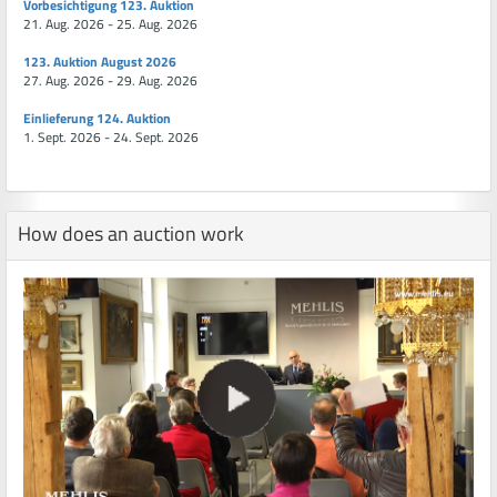
Vorbesichtigung 123. Auktion
21. Aug. 2026 - 25. Aug. 2026
123. Auktion August 2026
27. Aug. 2026 - 29. Aug. 2026
Einlieferung 124. Auktion
1. Sept. 2026 - 24. Sept. 2026
How does an auction work