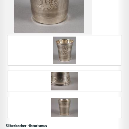
Silberbecher Historismus