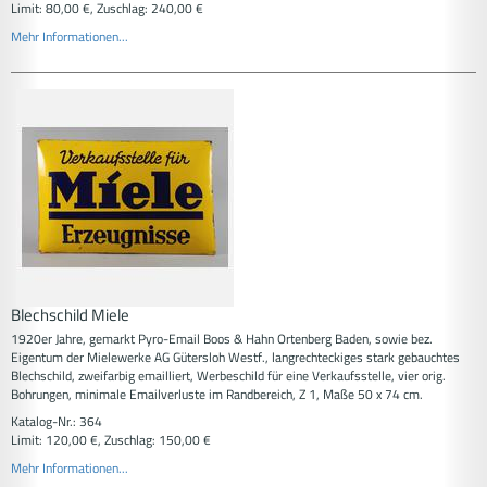
Limit: 80,00 €, Zuschlag: 240,00 €
Mehr Informationen...
Blechschild Miele
1920er Jahre, gemarkt Pyro-Email Boos & Hahn Ortenberg Baden, sowie bez.
Eigentum der Mielewerke AG Gütersloh Westf., langrechteckiges stark gebauchtes
Blechschild, zweifarbig emailliert, Werbeschild für eine Verkaufsstelle, vier orig.
Bohrungen, minimale Emailverluste im Randbereich, Z 1, Maße 50 x 74 cm.
Katalog-Nr.: 364
Limit: 120,00 €, Zuschlag: 150,00 €
Mehr Informationen...