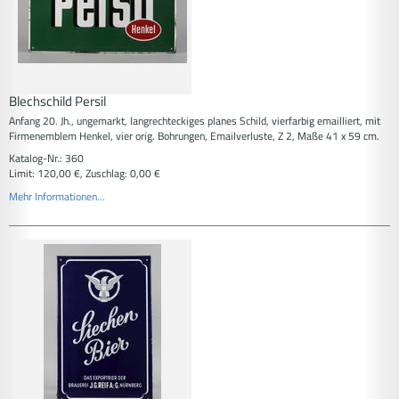
Blechschild Persil
Anfang 20. Jh., ungemarkt, langrechteckiges planes Schild, vierfarbig emailliert, mit
Firmenemblem Henkel, vier orig. Bohrungen, Emailverluste, Z 2, Maße 41 x 59 cm.
Katalog-Nr.: 360
Limit: 120,00 €, Zuschlag: 0,00 €
Mehr Informationen...