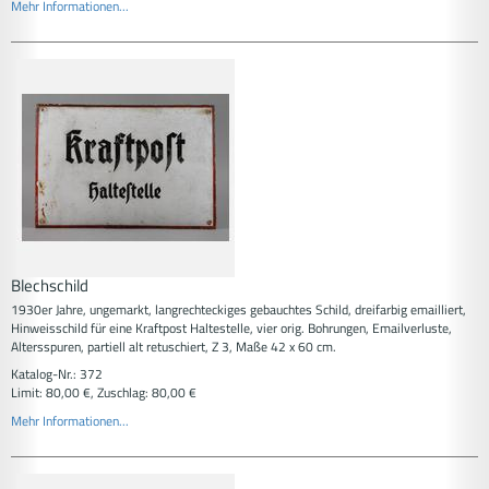
Mehr Informationen...
Blechschild
1930er Jahre, ungemarkt, langrechteckiges gebauchtes Schild, dreifarbig emailliert,
Hinweisschild für eine Kraftpost Haltestelle, vier orig. Bohrungen, Emailverluste,
Altersspuren, partiell alt retuschiert, Z 3, Maße 42 x 60 cm.
Katalog-Nr.: 372
Limit: 80,00 €, Zuschlag: 80,00 €
Mehr Informationen...