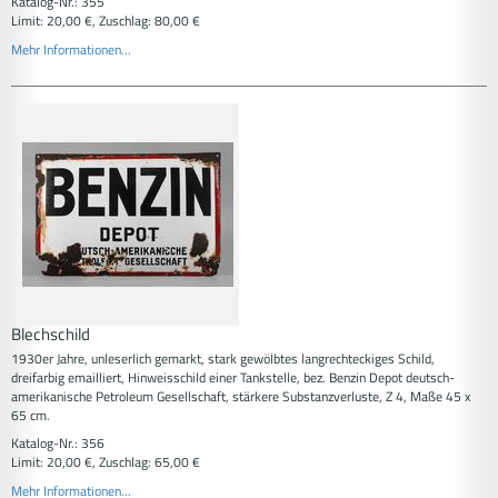
Katalog-Nr.: 355
Limit: 20,00 €, Zuschlag: 80,00 €
Mehr Informationen...
Blechschild
1930er Jahre, unleserlich gemarkt, stark gewölbtes langrechteckiges Schild,
dreifarbig emailliert, Hinweisschild einer Tankstelle, bez. Benzin Depot deutsch-
amerikanische Petroleum Gesellschaft, stärkere Substanzverluste, Z 4, Maße 45 x
65 cm.
Katalog-Nr.: 356
Limit: 20,00 €, Zuschlag: 65,00 €
Mehr Informationen...