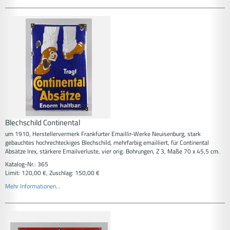
Blechschild Continental
um 1910, Herstellervermerk Frankfurter Emaillir-Werke Neuisenburg, stark
gebauchtes hochrechteckiges Blechschild, mehrfarbig emailliert, für Continental
Absätze Irex, stärkere Emailverluste, vier orig. Bohrungen, Z 3, Maße 70 x 45,5 cm.
Katalog-Nr.: 365
Limit: 120,00 €, Zuschlag: 150,00 €
Mehr Informationen...