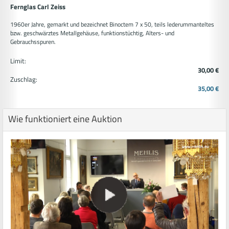
Fernglas Carl Zeiss
1960er Jahre, gemarkt und bezeichnet Binoctem 7 x 50, teils lederummanteltes
bzw. geschwärztes Metallgehäuse, funktionstüchtig, Alters- und
Gebrauchsspuren.
Limit:
30,00 €
Zuschlag:
35,00 €
Wie funktioniert eine Auktion