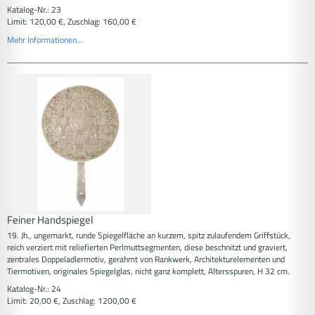
Katalog-Nr.: 23
Limit: 120,00 €, Zuschlag: 160,00 €
Mehr Informationen...
Feiner Handspiegel
19. Jh., ungemarkt, runde Spiegelfläche an kurzem, spitz zulaufendem Griffstück,
reich verziert mit reliefierten Perlmuttsegmenten, diese beschnitzt und graviert,
zentrales Doppeladlermotiv, gerahmt von Rankwerk, Architekturelementen und
Tiermotiven, originales Spiegelglas, nicht ganz komplett, Altersspuren, H 32 cm.
Katalog-Nr.: 24
Limit: 20,00 €, Zuschlag: 1200,00 €