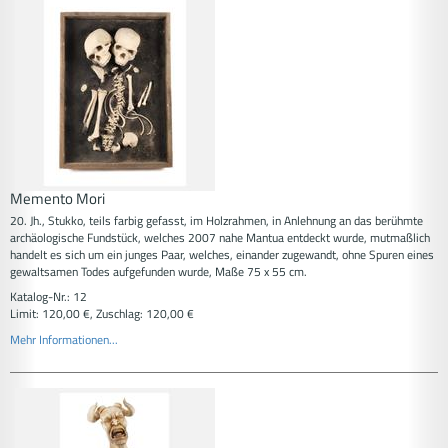
Memento Mori
20. Jh., Stukko, teils farbig gefasst, im Holzrahmen, in Anlehnung an das berühmte
archäologische Fundstück, welches 2007 nahe Mantua entdeckt wurde, mutmaßlich
handelt es sich um ein junges Paar, welches, einander zugewandt, ohne Spuren eines
gewaltsamen Todes aufgefunden wurde, Maße 75 x 55 cm.
Katalog-Nr.: 12
Limit: 120,00 €, Zuschlag: 120,00 €
Mehr Informationen...