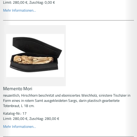
Limit: 280,00 €, Zuschlag: 0,00 €
Mehr Informationen...
Memento Mori
neuzeitlich, Hirschhorn beschnitzt und ebonisiertes Weichholz, sinistere Tischzier in
Form eines in rotem Samt ausgekleideten Sargs, darin plastisch gearbeitete
Totenbraut, L 18 cm.
Katalog-Nr.: 17
Limit: 280,00 €, Zuschlag: 280,00 €
Mehr Informationen...