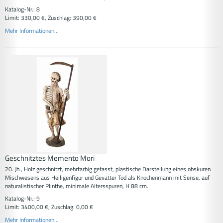
Katalog-Nr.: 8
Limit: 330,00 €, Zuschlag: 390,00 €
Mehr Informationen...
Geschnitztes Memento Mori
20. Jh., Holz geschnitzt, mehrfarbig gefasst, plastische Darstellung eines obskuren
Mischwesens aus Heiligenfigur und Gevatter Tod als Knochenmann mit Sense, auf
naturalistischer Plinthe, minimale Altersspuren, H 88 cm.
Katalog-Nr.: 9
Limit: 3400,00 €, Zuschlag: 0,00 €
Mehr Informationen...