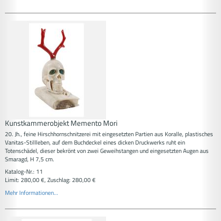
Kunstkammerobjekt Memento Mori
20. Jh., feine Hirschhornschnitzerei mit eingesetzten Partien aus Koralle, plastisches
Vanitas-Stillleben, auf dem Buchdeckel eines dicken Druckwerks ruht ein
Totenschädel, dieser bekrönt von zwei Geweihstangen und eingesetzten Augen aus
Smaragd, H 7,5 cm.
Katalog-Nr.: 11
Limit: 280,00 €, Zuschlag: 280,00 €
Mehr Informationen...