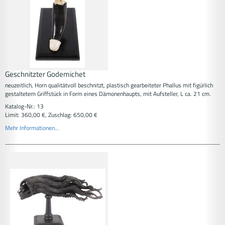
Geschnitzter Godemichet
neuzeitlich, Horn qualitätvoll beschnitzt, plastisch gearbeiteter Phallus mit figürlich
gestaltetem Griffstück in Form eines Dämonenhaupts, mit Aufsteller, L ca. 21 cm.
Katalog-Nr.: 13
Limit: 360,00 €, Zuschlag: 650,00 €
Mehr Informationen...