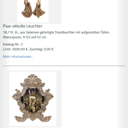
Paar okkulte Leuchter
18./19. Jh., aus Gebeinen gefertigte Standleuchter mit aufgesetzten Tüllen,
Altersspuren, H 53 und 52 cm.
Katalog-Nr.: 2
Limit: 2600,00 €, Zuschlag: 0,00 €
Mehr Informationen...