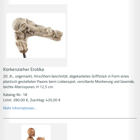
Korkenzieher Erotika
20. Jh., ungemarkt, Hirschhorn beschnitzt, abgekantetes Griffstück in Form eines
plastisch gestalteten Paares beim Liebesspiel, versilberte Montierung und Gewinde,
leichte Altersspuren, H 12,5 cm.
Katalog-Nr.: 18
Limit: 280,00 €, Zuschlag: 420,00 €
Mehr Informationen...