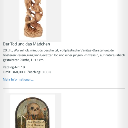
Der Tod und das Mädchen
20. Jh., Wurzelholz minutiös beschnitzt, vollplastische Vanitas-Darstellung der
finsteren Vereinigung von Gevatter Tod und einer jungen Prinzessin, auf naturalistisch
gestalteter Plinthe, H 13 cm.
Katalog-Nr.: 19
Limit: 360,00 €, Zuschlag: 0,00 €
Mehr Informationen...