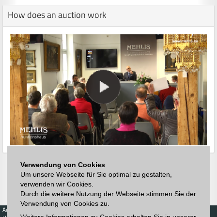
How does an auction work
Verwendung von Cookies
Um unsere Webseite für Sie optimal zu gestalten,
verwenden wir Cookies.
Durch die weitere Nutzung der Webseite stimmen Sie der
Verwendung von Cookies zu.
Auctions
Buy
Sell
Price Database