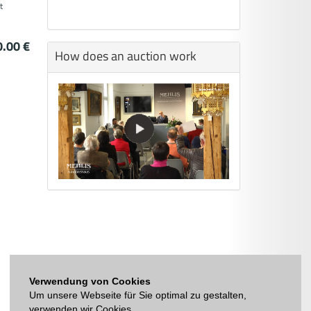
t
.00 €
How does an auction work
Verwendung von Cookies
Um unsere Webseite für Sie optimal zu gestalten,
verwenden wir Cookies.