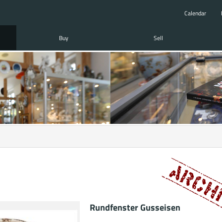
Calendar
Buy
Sell
Rundfenster Gusseisen