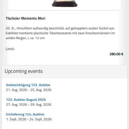
Tischzier Memento Mori
20. Jh., Hirschhorn aufwendig beschnitzt, auf getrepptem ovalen Sockel aus
Edelholz montierte plastische Totentanzszene mit zwei Knochenmännern im
wilden Reigen, L ca. 12 cm.
Limit:
280.00 €
Upcoming events
Vorbesichtigung 123. Auktion
21. Aug. 2026 - 25. Aug. 2026
123. Auktion August 2026
27. Aug. 2026 - 29. Aug. 2026
Einlieferung 124. Auktion
1. Sept. 2026 - 24. Sept. 2026