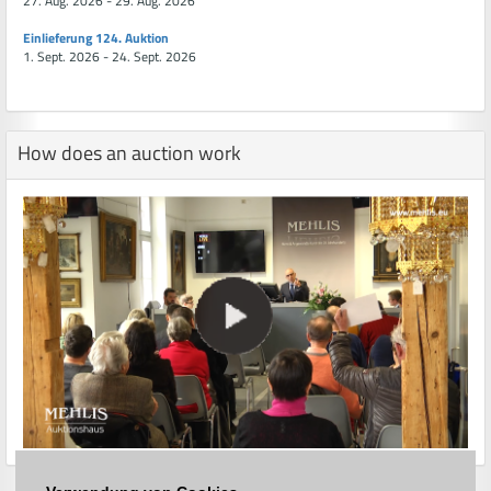
27. Aug. 2026 - 29. Aug. 2026
Einlieferung 124. Auktion
1. Sept. 2026 - 24. Sept. 2026
How does an auction work