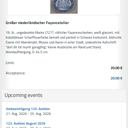
Großer niederländischer Fayenceteller
19. Jh., ungedeutete Marke J727?, rötlicher Fayencescherben, weiß glasiert, mit
kobaltblauer Scharffeuerfarbe bemalt und partiell in Schwarz konturiert, biblische
Szene mit Abendmahl, Moses und Aaron in einer Stadt, undeutliche Aufschrift
"dort dit lot myntr goragthig", kleine Ausbrüche am Rand und Stand,
Wandaufhängung, D 34,5 cm.
Limit:
20.00 €
Acceptance:
20.00 €
Upcoming events
Vorbesichtigung 123. Auktion
21. Aug. 2026 - 25. Aug. 2026
123. Auktion August 2026