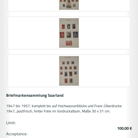
Briefmarkensammlung Saarland
1947 bis 1957, komplett bis auf Hochwasserblöcke und Franc-Überdrucke
1947, postfrisch, hinter Folie im Vordruckalbum, Maße 30 x 31 cm.
Limit:
100.00 €
Acceptance: