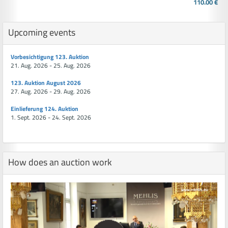
110.00 €
Upcoming events
Vorbesichtigung 123. Auktion
21. Aug. 2026 - 25. Aug. 2026
123. Auktion August 2026
27. Aug. 2026 - 29. Aug. 2026
Einlieferung 124. Auktion
1. Sept. 2026 - 24. Sept. 2026
How does an auction work