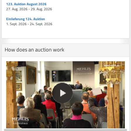
123. Auktion August 2026
27. Aug. 2026 - 29. Aug. 2026
Einlieferung 124. Auktion
1. Sept. 2026 - 24. Sept. 2026
How does an auction work