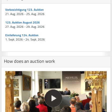
Vorbesichtigung 123. Auktion
21. Aug. 2026 - 25. Aug. 2026
123. Auktion August 2026
27. Aug. 2026 - 29. Aug. 2026
Einlieferung 124. Auktion
1. Sept. 2026 - 24. Sept. 2026
How does an auction work