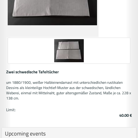
Zwei schwedische Tafeltücher
um 1880/1900, weißer Halbleinendamast mit unterschiedlichen rustikalen
Dessins als kleinteilige Hochtief-Muster aus der schwedischen, ländlichen
Weberei, einmal mit Mittelnaht, guter altersgemäßer Zustand, Maße je ca. 228 x
138 cm.
Limit:
40.00 €
Upcoming events