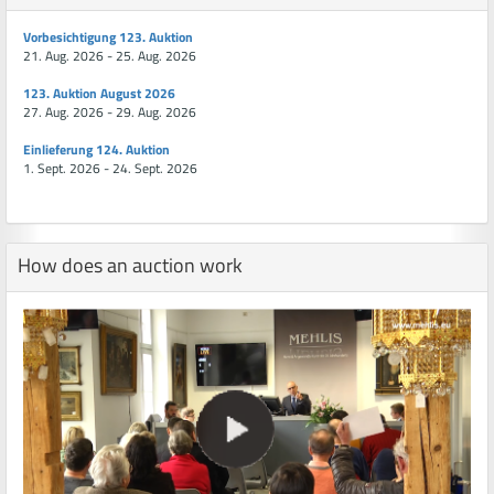
Vorbesichtigung 123. Auktion
21. Aug. 2026 - 25. Aug. 2026
123. Auktion August 2026
27. Aug. 2026 - 29. Aug. 2026
Einlieferung 124. Auktion
1. Sept. 2026 - 24. Sept. 2026
How does an auction work