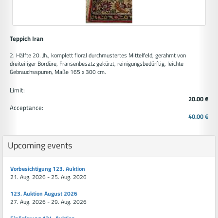
Teppich Iran
2. Hälfte 20. Jh., komplett floral durchmustertes Mittelfeld, gerahmt von
dreiteiliger Bordüre, Fransenbesatz gekürzt, reinigungsbedürftig, leichte
Gebrauchsspuren, Maße 165 x 300 cm.
Limit:
20.00 €
Acceptance:
40.00 €
Upcoming events
Vorbesichtigung 123. Auktion
21. Aug. 2026 - 25. Aug. 2026
123. Auktion August 2026
27. Aug. 2026 - 29. Aug. 2026