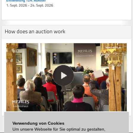
Einlieferung 124. Auktion
1. Sept. 2026 - 24. Sept. 2026
How does an auction work
Verwendung von Cookies
Um unsere Webseite für Sie optimal zu gestalten,