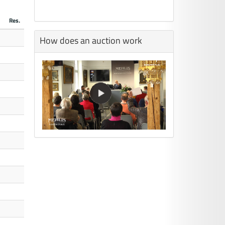
Res.
How does an auction work