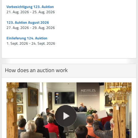
Vorbesichtigung 123. Auktion
21. Aug. 2026 - 25. Aug. 2026
123. Auktion August 2026
27. Aug. 2026 - 29. Aug. 2026
Einlieferung 124. Auktion
1. Sept. 2026 - 24. Sept. 2026
How does an auction work