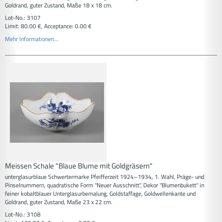
Goldrand, guter Zustand, Maße 18 x 18 cm.
Lot-No.: 3107
Limit: 80.00 €, Acceptance: 0.00 €
Mehr Informationen...
Meissen Schale "Blaue Blume mit Goldgräsern"
unterglasurblaue Schwertermarke Pfeifferzeit 1924–1934, 1. Wahl, Präge- und
Pinselnummern, quadratische Form "Neuer Ausschnitt", Dekor "Blumenbukett" in
feiner kobaltblauer Unterglasurbemalung, Goldstaffage, Goldwellenkante und
Goldrand, guter Zustand, Maße 23 x 22 cm.
Lot-No.: 3108