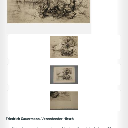
Friedrich Gauermann, Verendender Hirsch