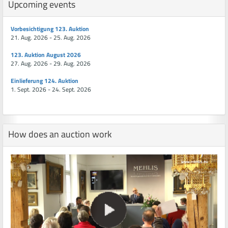
Upcoming events
Vorbesichtigung 123. Auktion
21. Aug. 2026 - 25. Aug. 2026
123. Auktion August 2026
27. Aug. 2026 - 29. Aug. 2026
Einlieferung 124. Auktion
1. Sept. 2026 - 24. Sept. 2026
How does an auction work