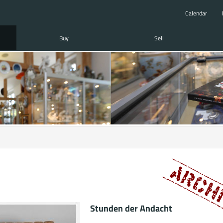
Calendar
Buy
Sell
Stunden der Andacht