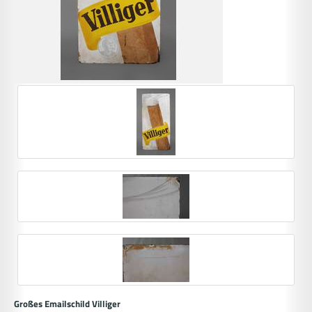
Großes Emailschild Villiger