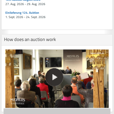
27. Aug. 2026 - 29. Aug. 2026
Einlieferung 124. Auktion
1. Sept. 2026 - 24. Sept. 2026
How does an auction work