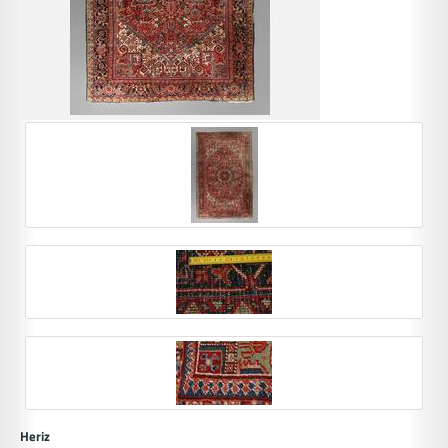
Heriz