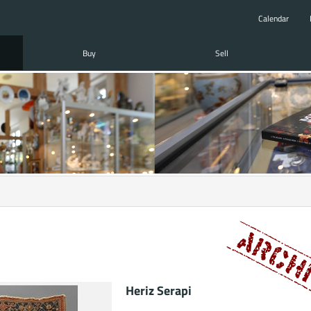
Calendar
Buy
Sell
Heriz Serapi