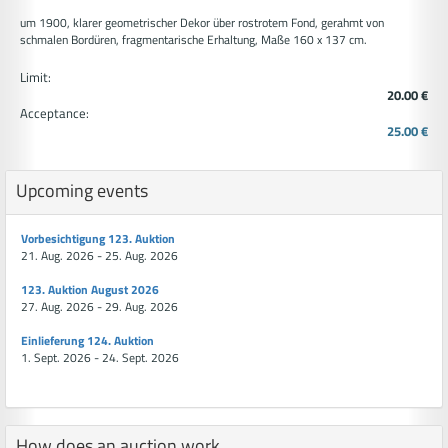
um 1900, klarer geometrischer Dekor über rostrotem Fond, gerahmt von
schmalen Bordüren, fragmentarische Erhaltung, Maße 160 x 137 cm.
Limit:
20.00 €
Acceptance:
25.00 €
Upcoming events
Vorbesichtigung 123. Auktion
21. Aug. 2026 - 25. Aug. 2026
123. Auktion August 2026
27. Aug. 2026 - 29. Aug. 2026
Einlieferung 124. Auktion
1. Sept. 2026 - 24. Sept. 2026
How does an auction work