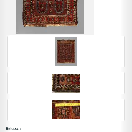
Belutsch