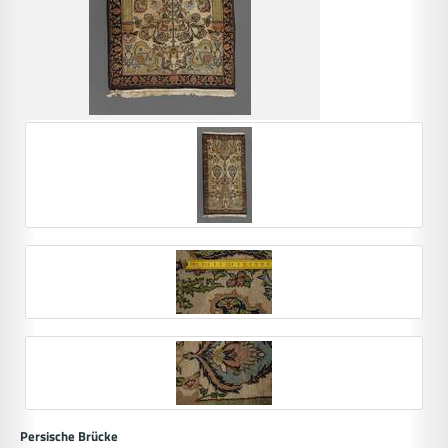
Persische Brücke