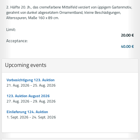
2. Hälfte 20. Jh., das cremefarbene Mittelfeld verziert von üppigem Gartenmotiv,
gerahmt von dunkel abgesetztem Ornamentband, kleine Beschädigungen,
Altersspuren, Maße 160 x 89 cm.
Limit:
20.00 €
Acceptance:
40.00 €
Upcoming events
Vorbesichtigung 123. Auktion
21. Aug. 2026 - 25. Aug. 2026
123. Auktion August 2026
27. Aug. 2026 - 29. Aug. 2026
Einlieferung 124. Auktion
1. Sept. 2026 - 24. Sept. 2026