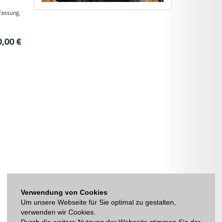
bfassung,
0,00 €
Verwendung von Cookies
Um unsere Webseite für Sie optimal zu gestalten,
verwenden wir Cookies.
Durch die weitere Nutzung der Webseite stimmen Sie der