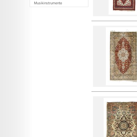
Musikinstrumente