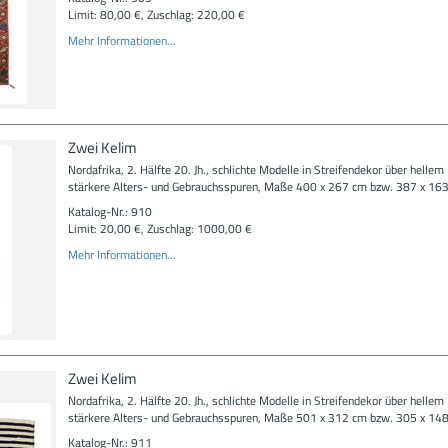
Limit: 80,00 €, Zuschlag: 220,00 €
Mehr Informationen...
Zwei Kelim
Nordafrika, 2. Hälfte 20. Jh., schlichte Modelle in Streifendekor über hellem 
stärkere Alters- und Gebrauchsspuren, Maße 400 x 267 cm bzw. 387 x 163
Katalog-Nr.: 910
Limit: 20,00 €, Zuschlag: 1000,00 €
Mehr Informationen...
Zwei Kelim
Nordafrika, 2. Hälfte 20. Jh., schlichte Modelle in Streifendekor über hellem 
stärkere Alters- und Gebrauchsspuren, Maße 501 x 312 cm bzw. 305 x 148
Katalog-Nr.: 911