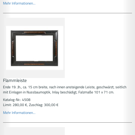
Mehr Informationen...
Flammleiste
Ende 19. Jh., ca. 15 cm breite, nach innen ansteigende Leiste, geschwärzt, seitlich
mit Einlagen in Nussbaumoptik, Inlay beschädigt, Falzmaße 101 x 71 cm.
Katalog-Nr.: 4508
Limit: 280,00 €, Zuschlag: 300,00 €
Mehr Informationen...