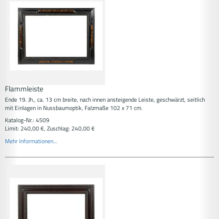
Flammleiste
Ende 19. Jh., ca. 13 cm breite, nach innen ansteigende Leiste, geschwärzt, seitlich
mit Einlagen in Nussbaumoptik, Falzmaße 102 x 71 cm.
Katalog-Nr.: 4509
Limit: 240,00 €, Zuschlag: 240,00 €
Mehr Informationen...