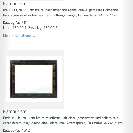
Flammleiste
um 1880, ca. 7,5 cm breite, nach innen steigende, dunkel gefasste Holzleiste,
Gehrungen geschnitten, leichte Erhaltungsmängel, Falzmaße ca. 44,5 x 73 cm.
Katalog-Nr.: 4511
Limit: 150,00 €, Zuschlag: 150,00 €
Mehr Informationen...
Flammleiste
Ende 19. Jh., ca. 8 cm breite reliefierte Holzleiste, geschwärzt und poliert, mit
vergoldetem Inlay, davon eine Leiste lose, Altersspuren, Falzmaße 64 x 49,5 cm.
Katalog-Nr.: 4512