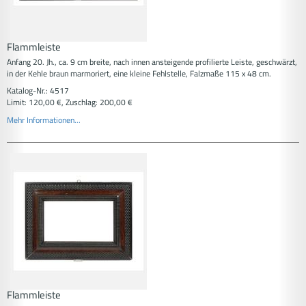
Flammleiste
Anfang 20. Jh., ca. 9 cm breite, nach innen ansteigende profilierte Leiste, geschwärzt,
in der Kehle braun marmoriert, eine kleine Fehlstelle, Falzmaße 115 x 48 cm.
Katalog-Nr.: 4517
Limit: 120,00 €, Zuschlag: 200,00 €
Mehr Informationen...
Flammleiste