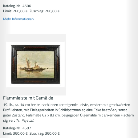
Katalog-Nr.: 4506
Limit: 260,00 €, Zuschlag: 280,00 €
Mehr Informationen...
Flammleiste mit Gemälde
19. Jh., ca. 14 cm breite, nach innen ansteigende Leiste, verziert mit geschwärzten
Profilleisten, mit Einlegearbeiten in Schildpattmanier, eine Ecke bestoßen, sonst
guter Zustand, Falzmaße 62 x 83 cm, beigegeben Ölgemälde mit ankernden Fischern,
signiert "A.. Pajetta".
Katalog-Nr.: 4507
Limit: 360,00 €, Zuschlag: 360,00 €