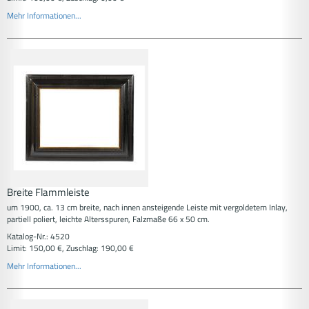
Mehr Informationen...
Breite Flammleiste
um 1900, ca. 13 cm breite, nach innen ansteigende Leiste mit vergoldetem Inlay,
partiell poliert, leichte Altersspuren, Falzmaße 66 x 50 cm.
Katalog-Nr.: 4520
Limit: 150,00 €, Zuschlag: 190,00 €
Mehr Informationen...