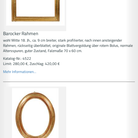
Barocker Rahmen
wohl Mitte 18. Jh., ca. 9 cm breiter, stark profilierter, nach innen ansteigender
Rahmen, rückseitig überblattet, originale Blattvergoldung über rotem Bolus, normale
Altersspuren, guter Zustand, Falzmaße 70 x 60 cm.
Katalog-Nr.: 4522
Limit: 280,00 €, Zuschlag: 420,00 €
Mehr Informationen...