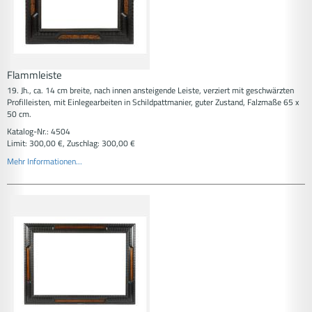
Flammleiste
19. Jh., ca. 14 cm breite, nach innen ansteigende Leiste, verziert mit geschwärzten
Profilleisten, mit Einlegearbeiten in Schildpattmanier, guter Zustand, Falzmaße 65 x
50 cm.
Katalog-Nr.: 4504
Limit: 300,00 €, Zuschlag: 300,00 €
Mehr Informationen...