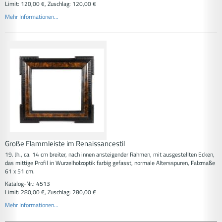
Limit: 120,00 €, Zuschlag: 120,00 €
Mehr Informationen...
Große Flammleiste im Renaissancestil
19. Jh., ca. 14 cm breiter, nach innen ansteigender Rahmen, mit ausgestellten Ecken,
das mittige Profil in Wurzelholzoptik farbig gefasst, normale Altersspuren, Falzmaße
61 x 51 cm.
Katalog-Nr.: 4513
Limit: 280,00 €, Zuschlag: 280,00 €
Mehr Informationen...