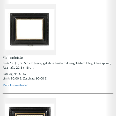
Flammleiste
Ende 19. Jh., ca. 5,5 cm breite, gekehlte Leiste mit vergoldetem Inlay, Altersspuren,
Falzmaße 22,5 x 18 cm.
Katalog-Nr.: 4514
Limit: 90,00 €, Zuschlag: 90,00 €
Mehr Informationen...