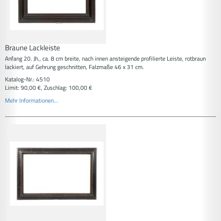
Braune Lackleiste
Anfang 20. Jh., ca. 8 cm breite, nach innen ansteigende profilierte Leiste, rotbraun
lackiert, auf Gehrung geschnitten, Falzmaße 46 x 31 cm.
Katalog-Nr.: 4510
Limit: 90,00 €, Zuschlag: 100,00 €
Mehr Informationen...