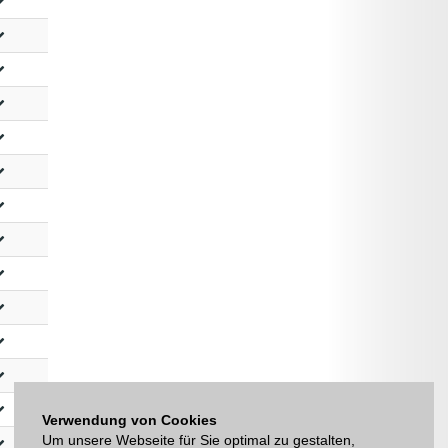
Verwendung von Cookies
Um unsere Webseite für Sie optimal zu gestalten,